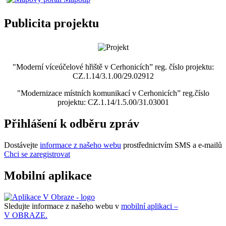
Publicita projektu
"Moderní víceúčelové hřiště v Cerhonicích” reg. číslo projektu:
CZ.1.14/3.1.00/29.02912
"Modernizace místních komunikací v Cerhonicích” reg.číslo
projektu: CZ.1.14/1.5.00/31.03001
Přihlášení k odběru zpráv
Dostávejte
informace z našeho webu
prostřednictvím SMS a e-mailů
Chci se zaregistrovat
Mobilní aplikace
Sledujte informace z našeho webu v
mobilní aplikaci –
V OBRAZE.