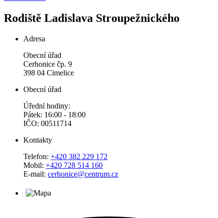
Rodiště Ladislava Stroupežnického
Adresa
Obecní úřad
Cerhonice čp. 9
398 04 Cimelice
Obecní úřad
Úřední hodiny:
Pátek: 16:00 - 18:00
IČO: 00511714
Kontakty
Telefon:
+420 382 229 172
Mobil:
+420 728 514 160
E-mail:
cerhonice@centrum.cz