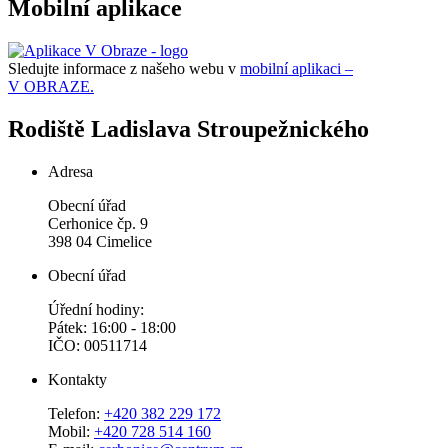
Mobilní aplikace
Sledujte informace z našeho webu v
mobilní aplikaci –
V OBRAZE.
Rodiště Ladislava Stroupežnického
Adresa
Obecní úřad
Cerhonice čp. 9
398 04 Cimelice
Obecní úřad
Úřední hodiny:
Pátek: 16:00 - 18:00
IČO: 00511714
Kontakty
Telefon:
+420 382 229 172
Mobil:
+420 728 514 160