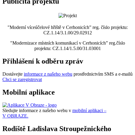
Publicita projektu
"Moderní víceúčelové hřiště v Cerhonicích” reg. číslo projektu:
CZ.1.14/3.1.00/29.02912
"Modernizace místních komunikací v Cerhonicích” reg.číslo
projektu: CZ.1.14/1.5.00/31.03001
Přihlášení k odběru zpráv
Dostávejte
informace z našeho webu
prostřednictvím SMS a e-mailů
Chci se zaregistrovat
Mobilní aplikace
Sledujte informace z našeho webu v
mobilní aplikaci –
V OBRAZE.
Rodiště Ladislava Stroupežnického