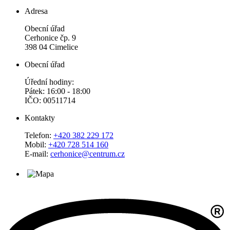
Adresa
Obecní úřad
Cerhonice čp. 9
398 04 Cimelice
Obecní úřad
Úřední hodiny:
Pátek: 16:00 - 18:00
IČO: 00511714
Kontakty
Telefon:
+420 382 229 172
Mobil:
+420 728 514 160
E-mail:
cerhonice@centrum.cz