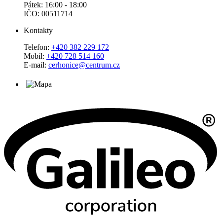
Pátek: 16:00 - 18:00
IČO: 00511714
Kontakty
Telefon:
+420 382 229 172
Mobil:
+420 728 514 160
E-mail:
cerhonice@centrum.cz