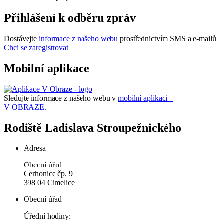
Přihlášení k odběru zpráv
Dostávejte
informace z našeho webu
prostřednictvím SMS a e-mailů
Chci se zaregistrovat
Mobilní aplikace
Sledujte informace z našeho webu v
mobilní aplikaci –
V OBRAZE.
Rodiště Ladislava Stroupežnického
Adresa
Obecní úřad
Cerhonice čp. 9
398 04 Cimelice
Obecní úřad
Úřední hodiny: