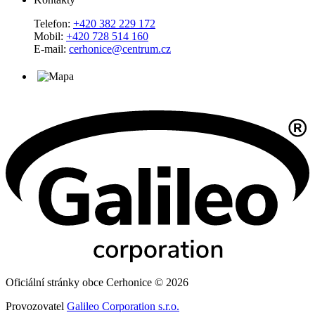
Telefon:
+420 382 229 172
Mobil:
+420 728 514 160
E-mail:
cerhonice@centrum.cz
Oficiální stránky obce Cerhonice © 2026
Provozovatel
Galileo Corporation s.r.o.