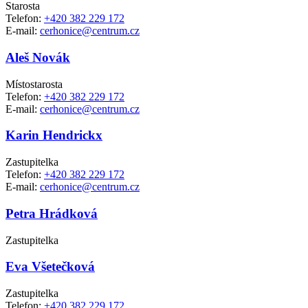
Starosta
Telefon:
+420 382 229 172
E-mail:
cerhonice@centrum.cz
Aleš Novák
Místostarosta
Telefon:
+420 382 229 172
E-mail:
cerhonice@centrum.cz
Karin Hendrickx
Zastupitelka
Telefon:
+420 382 229 172
E-mail:
cerhonice@centrum.cz
Petra Hrádková
Zastupitelka
Eva Všetečková
Zastupitelka
Telefon:
+420 382 229 172