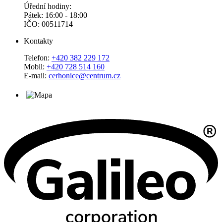
Úřední hodiny:
Pátek: 16:00 - 18:00
IČO: 00511714
Kontakty
Telefon:
+420 382 229 172
Mobil:
+420 728 514 160
E-mail:
cerhonice@centrum.cz